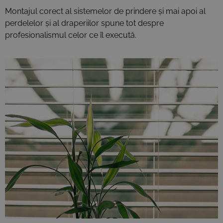
Montajul corect al sistemelor de prindere și mai apoi al
perdelelor și al draperiilor spune tot despre
profesionalismul celor ce îl execută.