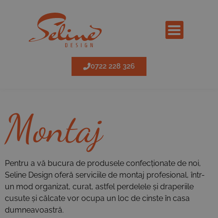
0722 228 326
Montaj
Pentru a vă bucura de produsele confecționate de noi,
Seline Design oferă serviciile de montaj profesional, într-
un mod organizat, curat, astfel perdelele și draperiile
cusute și călcate vor ocupa un loc de cinste în casa
dumneavoastră.