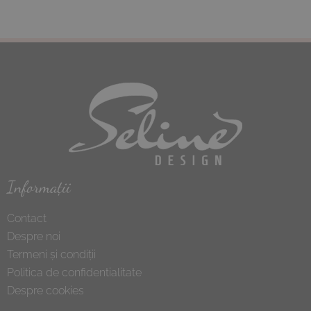
Informații
Contact
Despre noi
Termeni și condiții
Politica de confidentialitate
Despre cookies