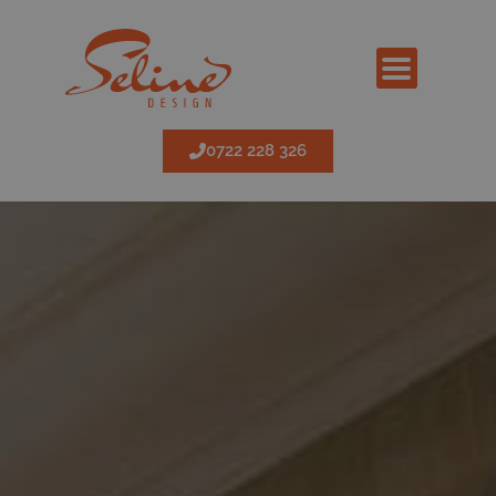
0722 228 326